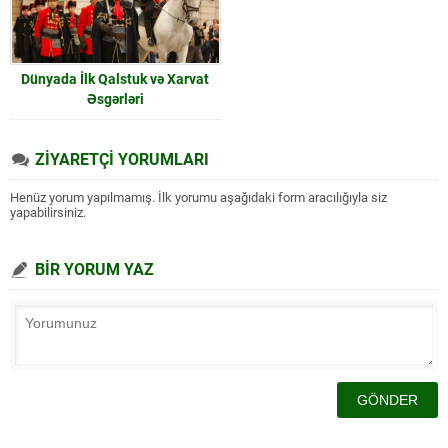
Dünyada İlk Qalstuk və Xarvat
Əsgərləri
ZİYARETÇİ YORUMLARI
Henüz yorum yapılmamış. İlk yorumu aşağıdaki form aracılığıyla siz
yapabilirsiniz.
BİR YORUM YAZ