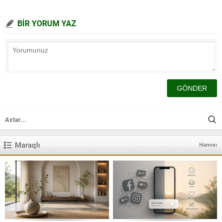
BİR YORUM YAZ
Maraqlı
Hamısı