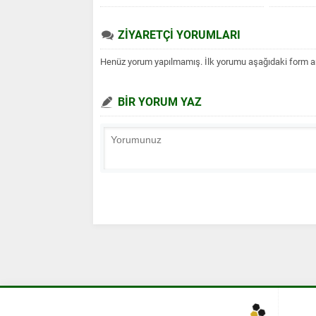
ZİYARETÇİ YORUMLARI
Henüz yorum yapılmamış. İlk yorumu aşağıdaki form aracı
BİR YORUM YAZ