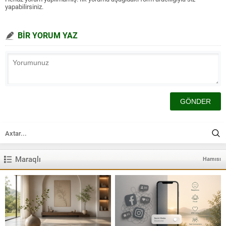
yapabilirsiniz.
BİR YORUM YAZ
Maraqlı
Hamısı