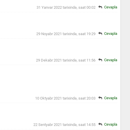
Cevapla
31 Yanvar 2022 tarixində, saat 00:02
Cevapla
29 Noyabr 2021 tarixində, saat 19:29
Cevapla
29 Dekabr 2021 tarixində, saat 11:56
Cevapla
10 Oktyabr 2021 tarixində, saat 20:03
Cevapla
22 Sentyabr 2021 tarixində, saat 14:55