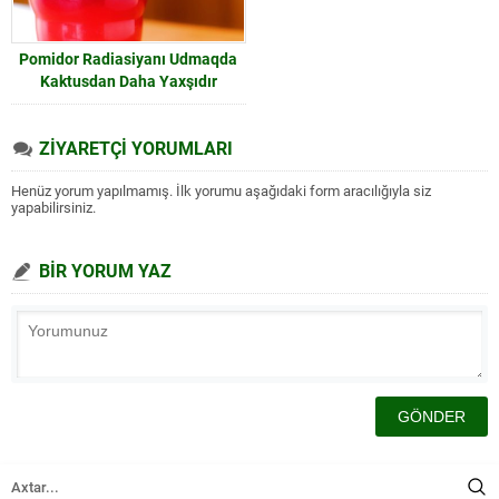
Pomidor Radiasiyanı Udmaqda
Kaktusdan Daha Yaxşıdır
ZİYARETÇİ YORUMLARI
Henüz yorum yapılmamış. İlk yorumu aşağıdaki form aracılığıyla siz
yapabilirsiniz.
BİR YORUM YAZ