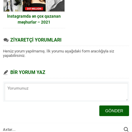
İnstagramda ən çox qazanan
məşhurlar – 2021
ZİYARETÇİ YORUMLARI
Henüz yorum yapılmamış. İlk yorumu aşağıdaki form aracılığıyla siz
yapabilirsiniz.
BİR YORUM YAZ