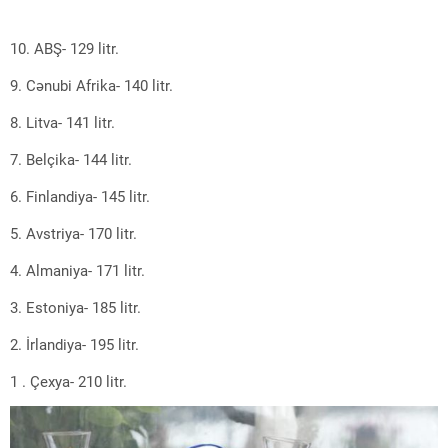
10. ABŞ- 129 litr.
9. Cənubi Afrika- 140 litr.
8. Litva- 141 litr.
7. Belçika- 144 litr.
6. Finlandiya- 145 litr.
5. Avstriya- 170 litr.
4. Almaniya- 171 litr.
3. Estoniya- 185 litr.
2. İrlandiya- 195 litr.
1 . Çexya- 210 litr.