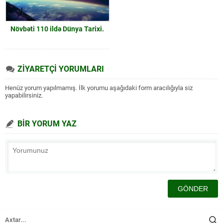
Növbəti 110 ildə Dünya Tarixi.
ZİYARETÇİ YORUMLARI
Henüz yorum yapılmamış. İlk yorumu aşağıdaki form aracılığıyla siz
yapabilirsiniz.
BİR YORUM YAZ