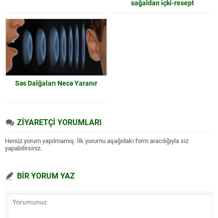
sağaldan içki-resept
Səs Dalğaları Necə Yaranır
ZİYARETÇİ YORUMLARI
Henüz yorum yapılmamış. İlk yorumu aşağıdaki form aracılığıyla siz
yapabilirsiniz.
BİR YORUM YAZ