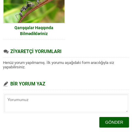
Qarışqalar Haqqında
Bilmədikləriniz
ZİYARETÇİ YORUMLARI
Henüz yorum yapılmamış. İlk yorumu aşağıdaki form aracılığıyla siz
yapabilirsiniz.
BİR YORUM YAZ