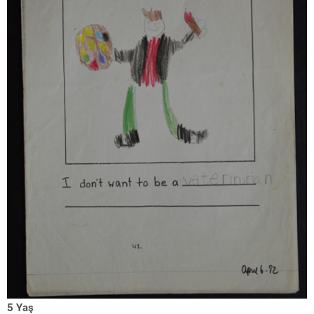
5 Yaş