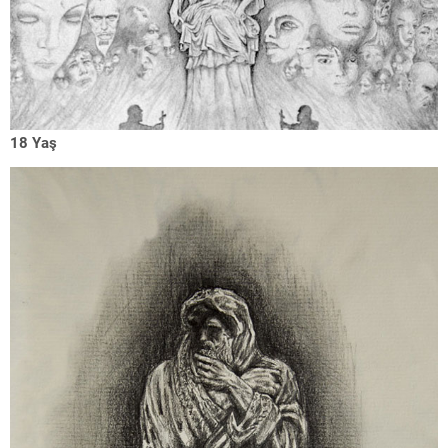
18 Yaş