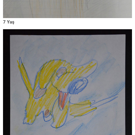
7 Yaş