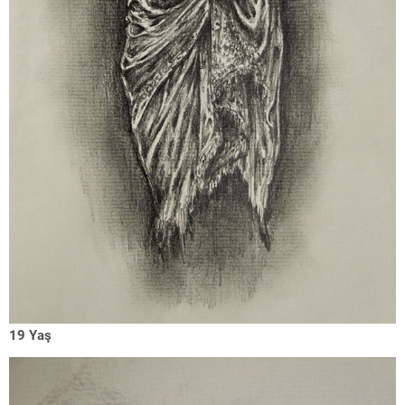
19 Yaş