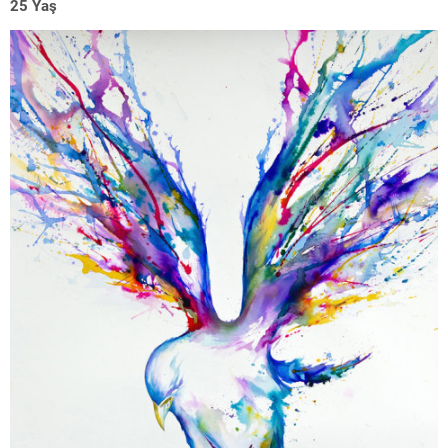
25 Yaş