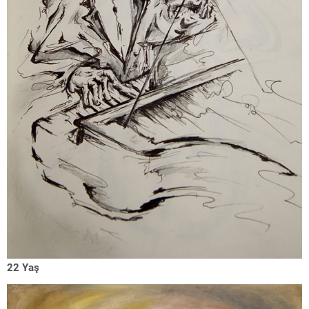
22 Yaş