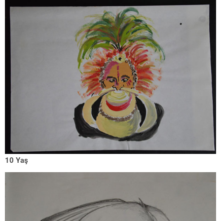
10 Yaş