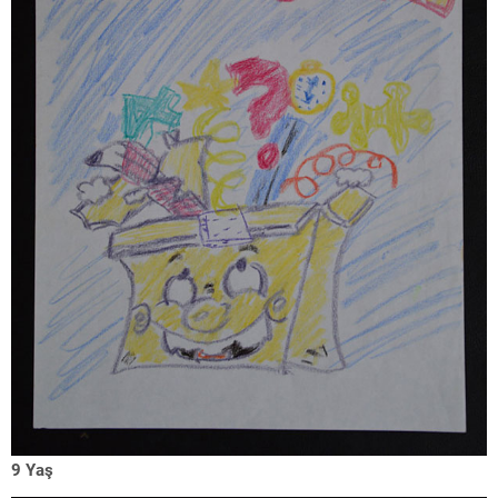
9 Yaş