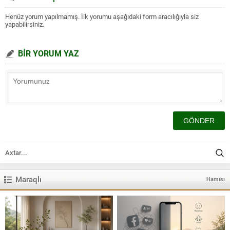
Henüz yorum yapılmamış. İlk yorumu aşağıdaki form aracılığıyla siz
yapabilirsiniz.
BİR YORUM YAZ
Maraqlı
Hamısı