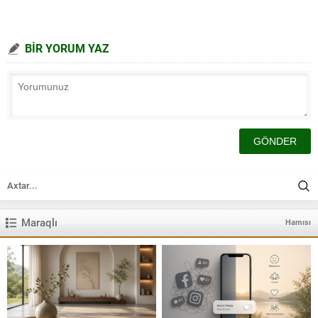
BİR YORUM YAZ
Maraqlı
Hamısı