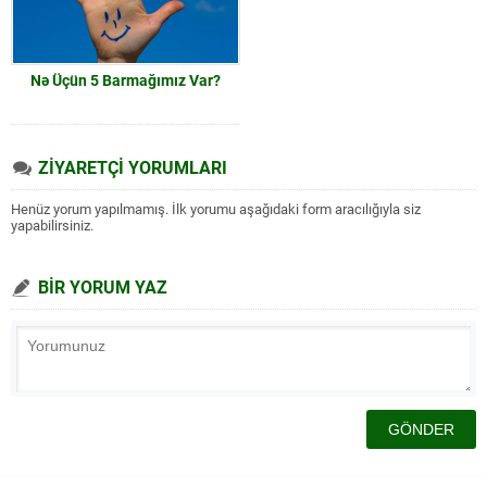
Nə Üçün 5 Barmağımız Var?
ZİYARETÇİ YORUMLARI
Henüz yorum yapılmamış. İlk yorumu aşağıdaki form aracılığıyla siz
yapabilirsiniz.
BİR YORUM YAZ