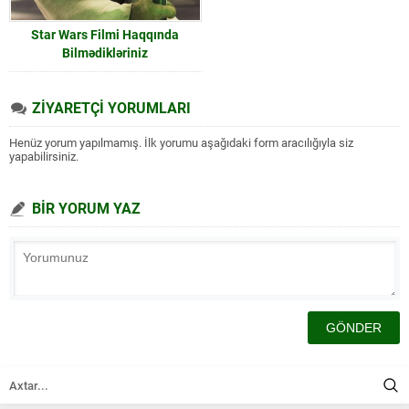
Star Wars Filmi Haqqında
Bilmədikləriniz
ZİYARETÇİ YORUMLARI
Henüz yorum yapılmamış. İlk yorumu aşağıdaki form aracılığıyla siz
yapabilirsiniz.
BİR YORUM YAZ